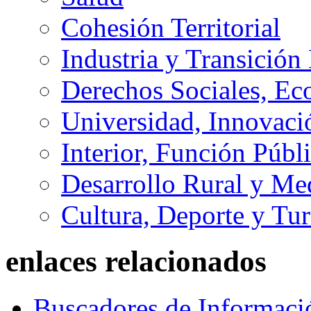
Cohesión Territorial
Industria y Transición
Derechos Sociales, Ec
Universidad, Innovaci
Interior, Función Públi
Desarrollo Rural y M
Cultura, Deporte y Tu
enlaces relacionados
Buscadores de Informaci