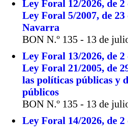
Ley Foral 12/2026, de 2 
Ley Foral 5/2007, de 23
Navarra
BON N.º 135 - 13 de juli
Ley Foral 13/2026, de 2 
Ley Foral 21/2005, de 2
las políticas públicas y 
públicos
BON N.º 135 - 13 de juli
Ley Foral 14/2026, de 2 