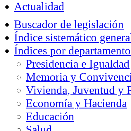
Actualidad
Buscador de legislación
Índice sistemático genera
Índices por departamento
Presidencia e Igualdad
Memoria y Convivencia
Vivienda, Juventud y P
Economía y Hacienda
Educación
Salud