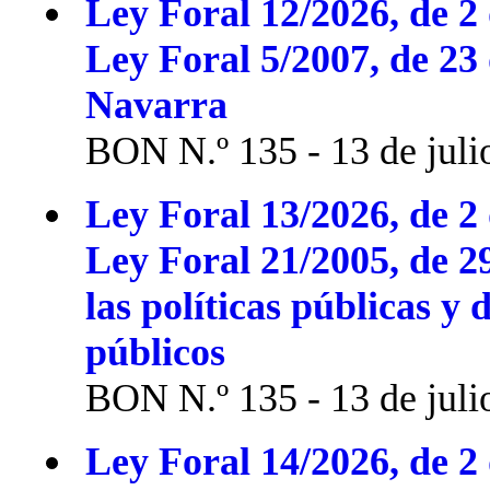
Ley Foral 12/2026, de 2 
Ley Foral 5/2007, de 23
Navarra
BON N.º 135 - 13 de juli
Ley Foral 13/2026, de 2 
Ley Foral 21/2005, de 2
las políticas públicas y 
públicos
BON N.º 135 - 13 de juli
Ley Foral 14/2026, de 2 