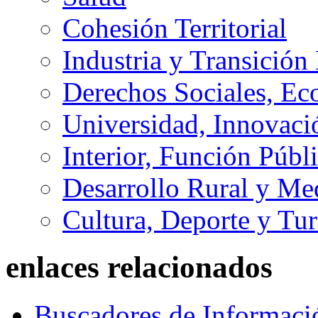
Cohesión Territorial
Industria y Transición
Derechos Sociales, Ec
Universidad, Innovaci
Interior, Función Públi
Desarrollo Rural y M
Cultura, Deporte y Tu
enlaces relacionados
Buscadores de Informaci