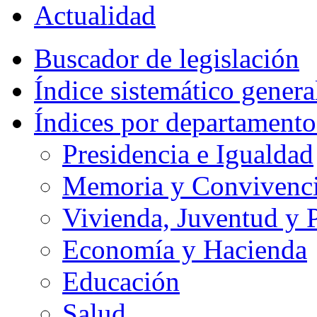
Actualidad
Buscador de legislación
Índice sistemático genera
Índices por departamento
Presidencia e Igualdad
Memoria y Convivencia
Vivienda, Juventud y P
Economía y Hacienda
Educación
Salud