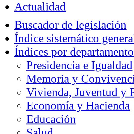
Actualidad
Buscador de legislación
Índice sistemático genera
Índices por departamento
Presidencia e Igualdad
Memoria y Convivencia
Vivienda, Juventud y P
Economía y Hacienda
Educación
Salud