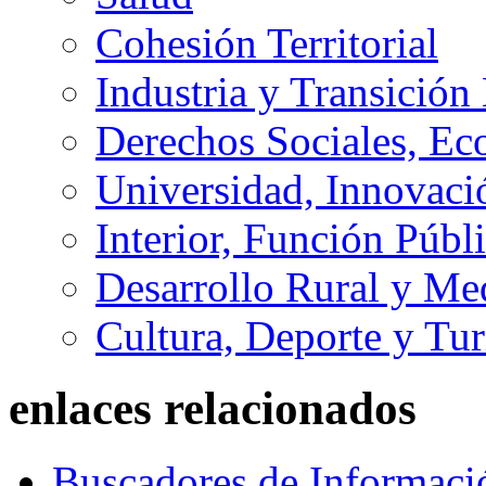
Cohesión Territorial
Industria y Transición
Derechos Sociales, Ec
Universidad, Innovaci
Interior, Función Públi
Desarrollo Rural y M
Cultura, Deporte y Tu
enlaces relacionados
Buscadores de Informaci