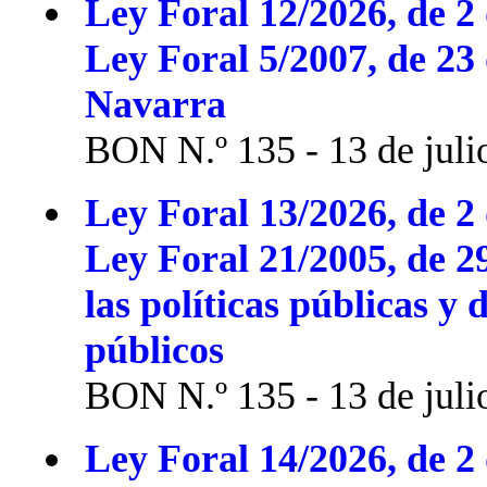
Ley Foral 12/2026, de 2 
Ley Foral 5/2007, de 23
Navarra
BON N.º 135 - 13 de juli
Ley Foral 13/2026, de 2 
Ley Foral 21/2005, de 2
las políticas públicas y 
públicos
BON N.º 135 - 13 de juli
Ley Foral 14/2026, de 2 