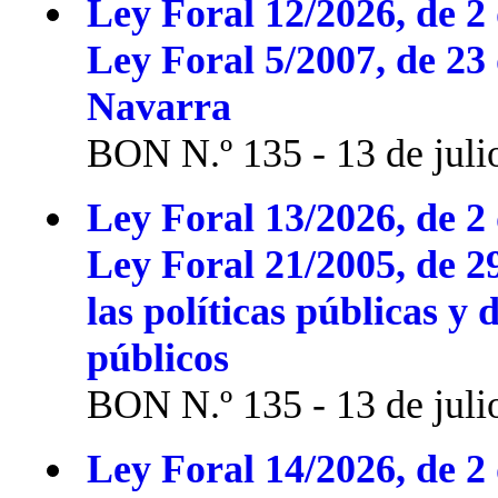
Ley Foral 12/2026, de 2 
Ley Foral 5/2007, de 23
Navarra
BON N.º 135 - 13 de juli
Ley Foral 13/2026, de 2 
Ley Foral 21/2005, de 2
las políticas públicas y 
públicos
BON N.º 135 - 13 de juli
Ley Foral 14/2026, de 2 