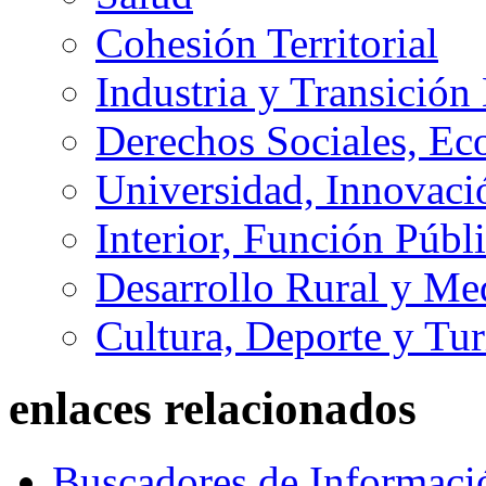
Cohesión Territorial
Industria y Transición
Derechos Sociales, Ec
Universidad, Innovaci
Interior, Función Públi
Desarrollo Rural y M
Cultura, Deporte y Tu
enlaces relacionados
Buscadores de Informaci