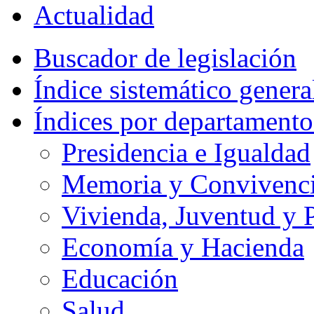
Actualidad
Buscador de legislación
Índice sistemático genera
Índices por departamento
Presidencia e Igualdad
Memoria y Convivencia
Vivienda, Juventud y P
Economía y Hacienda
Educación
Salud