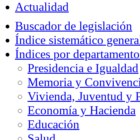
Actualidad
Buscador de legislación
Índice sistemático genera
Índices por departamento
Presidencia e Igualdad
Memoria y Convivencia
Vivienda, Juventud y P
Economía y Hacienda
Educación
Salud