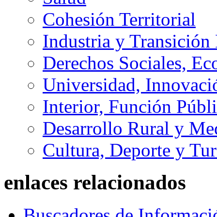
Cohesión Territorial
Industria y Transición
Derechos Sociales, Ec
Universidad, Innovaci
Interior, Función Públi
Desarrollo Rural y M
Cultura, Deporte y Tu
enlaces relacionados
Buscadores de Informaci