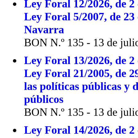
Ley Foral 12/2026, de 2 
Ley Foral 5/2007, de 23
Navarra
BON N.º 135 - 13 de juli
Ley Foral 13/2026, de 2 
Ley Foral 21/2005, de 2
las políticas públicas y 
públicos
BON N.º 135 - 13 de juli
Ley Foral 14/2026, de 2 