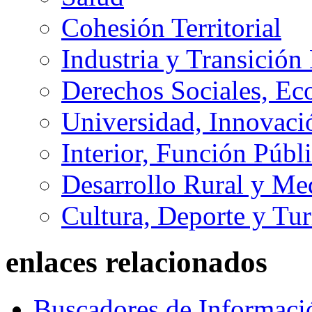
Cohesión Territorial
Industria y Transición
Derechos Sociales, Ec
Universidad, Innovaci
Interior, Función Públi
Desarrollo Rural y M
Cultura, Deporte y Tu
enlaces relacionados
Buscadores de Informaci