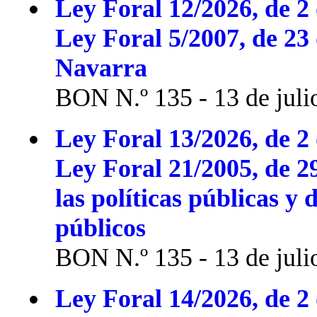
Ley Foral 12/2026, de 2 
Ley Foral 5/2007, de 23
Navarra
BON N.º 135 - 13 de juli
Ley Foral 13/2026, de 2 
Ley Foral 21/2005, de 2
las políticas públicas y 
públicos
BON N.º 135 - 13 de juli
Ley Foral 14/2026, de 2 