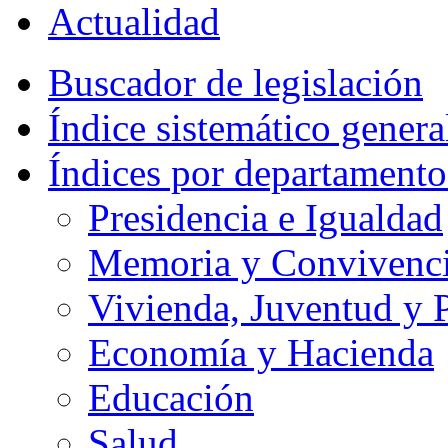
Actualidad
Buscador de legislación
Índice sistemático genera
Índices por departamento
Presidencia e Igualdad
Memoria y Convivencia
Vivienda, Juventud y P
Economía y Hacienda
Educación
Salud