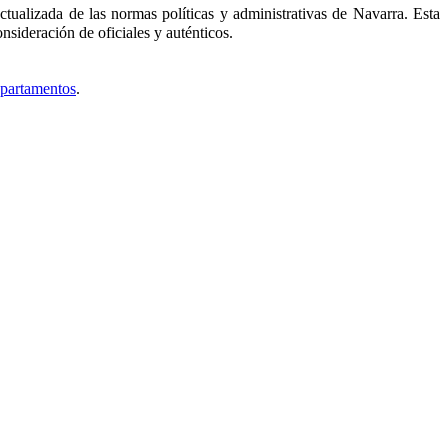
tualizada de las normas políticas y administrativas de Navarra. Esta
nsideración de oficiales y auténticos.
epartamentos
.