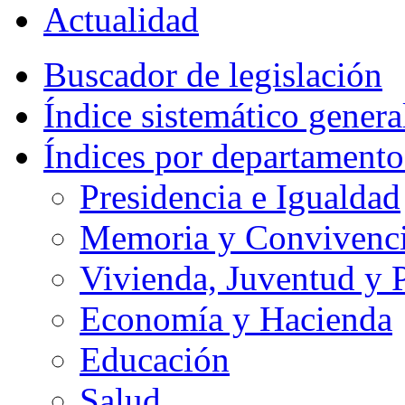
Actualidad
Buscador de legislación
Índice sistemático genera
Índices por departamento
Presidencia e Igualdad
Memoria y Convivencia
Vivienda, Juventud y P
Economía y Hacienda
Educación
Salud