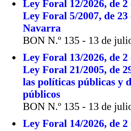
Ley Foral 12/2026, de 2 
Ley Foral 5/2007, de 23
Navarra
BON N.º 135 - 13 de juli
Ley Foral 13/2026, de 2 
Ley Foral 21/2005, de 2
las políticas públicas y 
públicos
BON N.º 135 - 13 de juli
Ley Foral 14/2026, de 2 