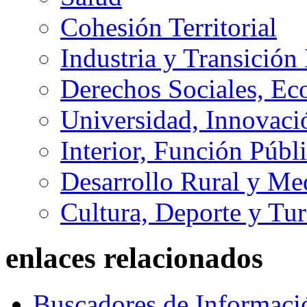
Cohesión Territorial
Industria y Transición
Derechos Sociales, Ec
Universidad, Innovaci
Interior, Función Públi
Desarrollo Rural y M
Cultura, Deporte y Tu
enlaces relacionados
Buscadores de Informaci