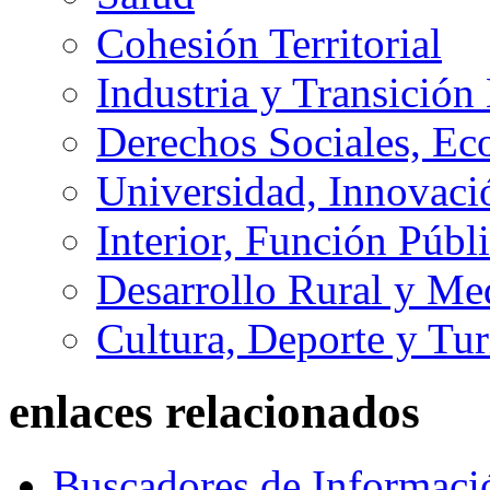
Cohesión Territorial
Industria y Transición
Derechos Sociales, Ec
Universidad, Innovaci
Interior, Función Públi
Desarrollo Rural y M
Cultura, Deporte y Tu
enlaces relacionados
Buscadores de Informaci