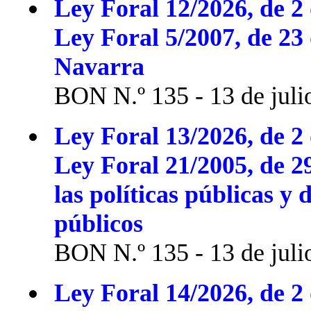
Ley Foral 12/2026, de 2 
Ley Foral 5/2007, de 23
Navarra
BON N.º 135 - 13 de juli
Ley Foral 13/2026, de 2 
Ley Foral 21/2005, de 2
las políticas públicas y 
públicos
BON N.º 135 - 13 de juli
Ley Foral 14/2026, de 2 