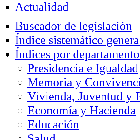
Actualidad
Buscador de legislación
Índice sistemático genera
Índices por departamento
Presidencia e Igualdad
Memoria y Convivencia
Vivienda, Juventud y P
Economía y Hacienda
Educación
Salud