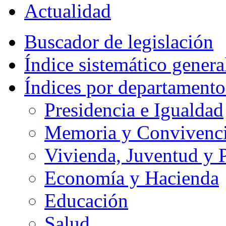
Actualidad
Buscador de legislación
Índice sistemático genera
Índices por departamento
Presidencia e Igualdad
Memoria y Convivencia
Vivienda, Juventud y P
Economía y Hacienda
Educación
Salud