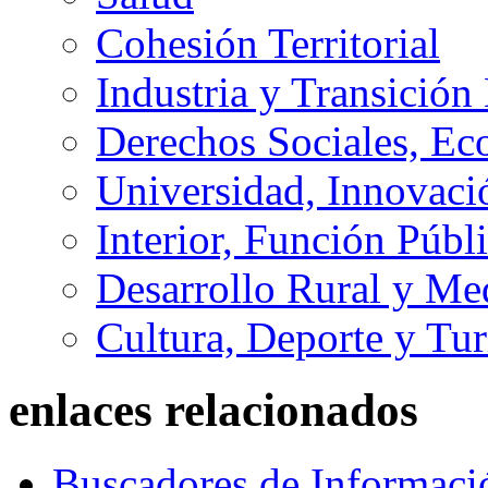
Cohesión Territorial
Industria y Transición
Derechos Sociales, Ec
Universidad, Innovaci
Interior, Función Públi
Desarrollo Rural y M
Cultura, Deporte y Tu
enlaces relacionados
Buscadores de Informaci