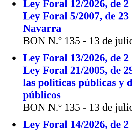
Ley Foral 12/2026, de 2 
Ley Foral 5/2007, de 23
Navarra
BON N.º 135 - 13 de juli
Ley Foral 13/2026, de 2 
Ley Foral 21/2005, de 2
las políticas públicas y 
públicos
BON N.º 135 - 13 de juli
Ley Foral 14/2026, de 2 