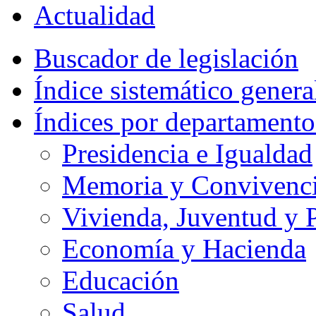
Actualidad
Buscador de legislación
Índice sistemático genera
Índices por departamento
Presidencia e Igualdad
Memoria y Convivencia
Vivienda, Juventud y P
Economía y Hacienda
Educación
Salud