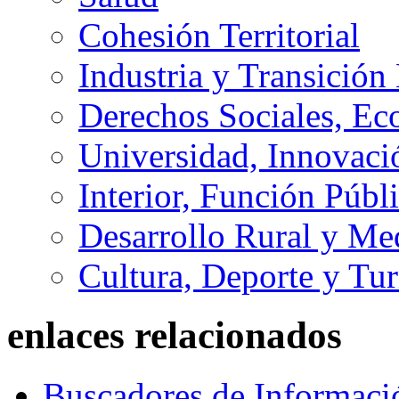
Cohesión Territorial
Industria y Transición
Derechos Sociales, Ec
Universidad, Innovaci
Interior, Función Públi
Desarrollo Rural y M
Cultura, Deporte y Tu
enlaces relacionados
Buscadores de Informaci