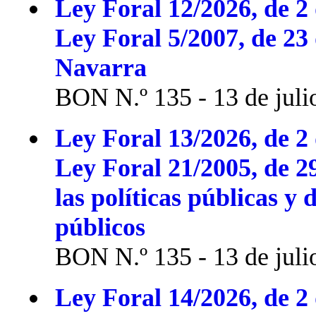
Ley Foral 12/2026, de 2 
Ley Foral 5/2007, de 23
Navarra
BON N.º 135 - 13 de juli
Ley Foral 13/2026, de 2 
Ley Foral 21/2005, de 2
las políticas públicas y 
públicos
BON N.º 135 - 13 de juli
Ley Foral 14/2026, de 2 