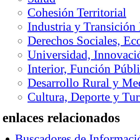
Cohesión Territorial
Industria y Transición
Derechos Sociales, Ec
Universidad, Innovaci
Interior, Función Públi
Desarrollo Rural y M
Cultura, Deporte y Tu
enlaces relacionados
Buscadores de Informaci