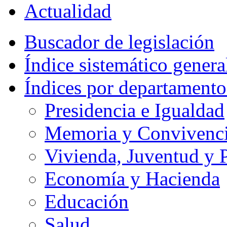
Actualidad
Buscador de legislación
Índice sistemático genera
Índices por departamento
Presidencia e Igualdad
Memoria y Convivencia
Vivienda, Juventud y P
Economía y Hacienda
Educación
Salud