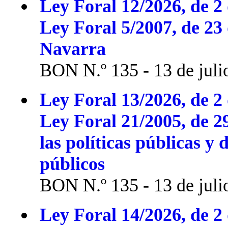
Ley Foral 12/2026, de 2 
Ley Foral 5/2007, de 23
Navarra
BON N.º 135 - 13 de juli
Ley Foral 13/2026, de 2 
Ley Foral 21/2005, de 2
las políticas públicas y 
públicos
BON N.º 135 - 13 de juli
Ley Foral 14/2026, de 2 