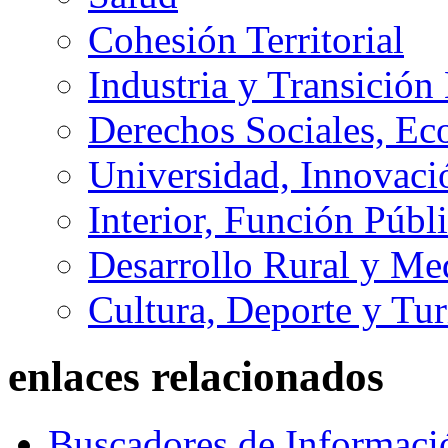
Cohesión Territorial
Industria y Transición
Derechos Sociales, Ec
Universidad, Innovaci
Interior, Función Públi
Desarrollo Rural y M
Cultura, Deporte y Tu
enlaces relacionados
Buscadores de Informaci