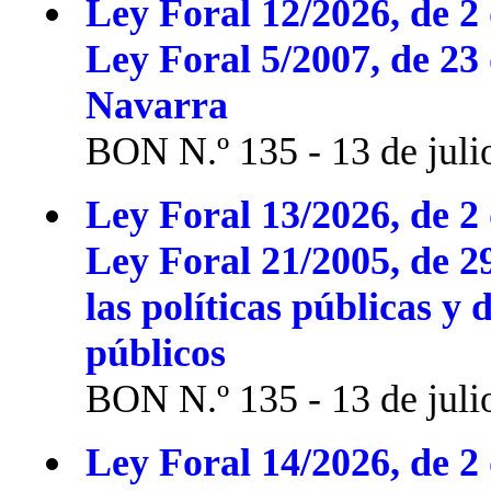
Ley Foral 12/2026, de 2 
Ley Foral 5/2007, de 23
Navarra
BON N.º 135 - 13 de juli
Ley Foral 13/2026, de 2 
Ley Foral 21/2005, de 2
las políticas públicas y 
públicos
BON N.º 135 - 13 de juli
Ley Foral 14/2026, de 2 