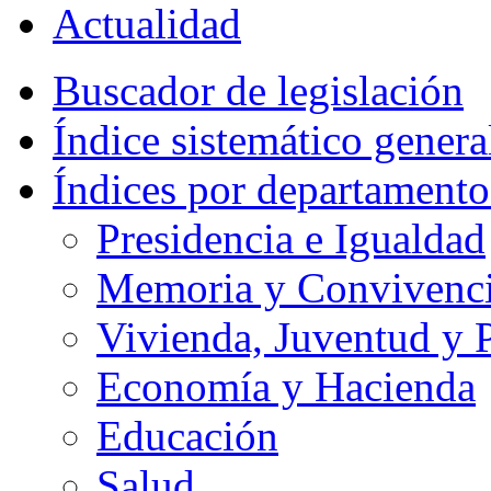
Actualidad
Buscador de legislación
Índice sistemático genera
Índices por departamento
Presidencia e Igualdad
Memoria y Convivencia
Vivienda, Juventud y P
Economía y Hacienda
Educación
Salud