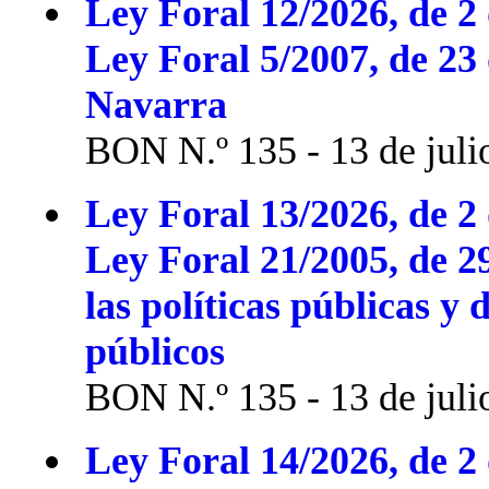
Ley Foral 12/2026, de 2 
Ley Foral 5/2007, de 23
Navarra
BON N.º 135 - 13 de juli
Ley Foral 13/2026, de 2 
Ley Foral 21/2005, de 2
las políticas públicas y 
públicos
BON N.º 135 - 13 de juli
Ley Foral 14/2026, de 2 