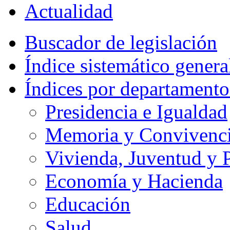
Actualidad
Buscador de legislación
Índice sistemático genera
Índices por departamento
Presidencia e Igualdad
Memoria y Convivencia
Vivienda, Juventud y P
Economía y Hacienda
Educación
Salud