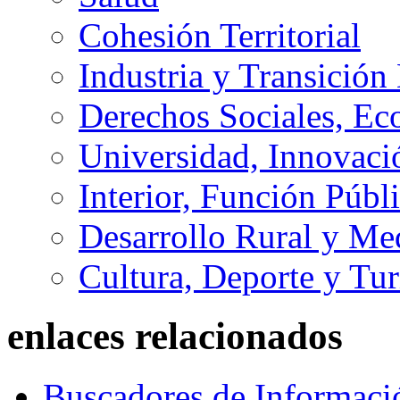
Cohesión Territorial
Industria y Transición
Derechos Sociales, Ec
Universidad, Innovaci
Interior, Función Públi
Desarrollo Rural y M
Cultura, Deporte y Tu
enlaces relacionados
Buscadores de Informaci