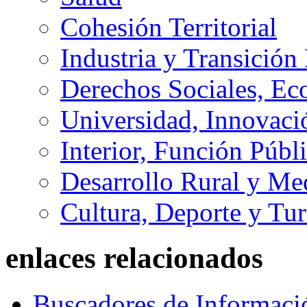
Cohesión Territorial
Industria y Transición
Derechos Sociales, Ec
Universidad, Innovaci
Interior, Función Públi
Desarrollo Rural y M
Cultura, Deporte y Tu
enlaces relacionados
Buscadores de Informaci