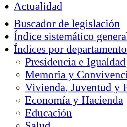
Actualidad
Buscador de legislación
Índice sistemático genera
Índices por departamento
Presidencia e Igualdad
Memoria y Convivencia
Vivienda, Juventud y P
Economía y Hacienda
Educación
Salud