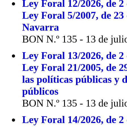
Ley Foral 12/2026, de 2 
Ley Foral 5/2007, de 23
Navarra
BON N.º 135 - 13 de juli
Ley Foral 13/2026, de 2 
Ley Foral 21/2005, de 2
las políticas públicas y 
públicos
BON N.º 135 - 13 de juli
Ley Foral 14/2026, de 2 