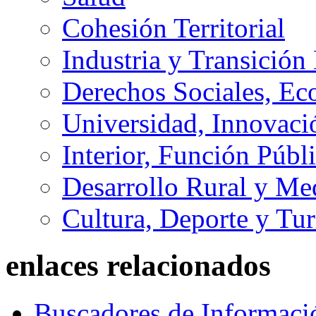
Cohesión Territorial
Industria y Transición
Derechos Sociales, Ec
Universidad, Innovaci
Interior, Función Públi
Desarrollo Rural y M
Cultura, Deporte y Tu
enlaces relacionados
Buscadores de Informaci