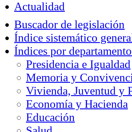
Actualidad
Buscador de legislación
Índice sistemático genera
Índices por departamento
Presidencia e Igualdad
Memoria y Convivencia
Vivienda, Juventud y P
Economía y Hacienda
Educación
Salud