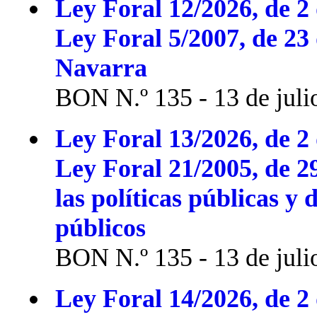
Ley Foral 12/2026, de 2 
Ley Foral 5/2007, de 23
Navarra
BON N.º 135 - 13 de juli
Ley Foral 13/2026, de 2 
Ley Foral 21/2005, de 2
las políticas públicas y 
públicos
BON N.º 135 - 13 de juli
Ley Foral 14/2026, de 2 