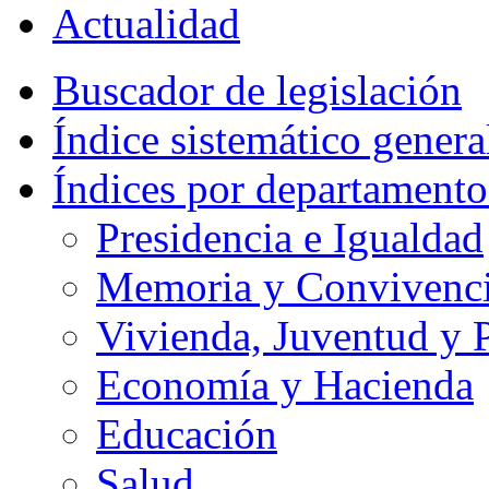
Actualidad
Buscador de legislación
Índice sistemático genera
Índices por departamento
Presidencia e Igualdad
Memoria y Convivencia
Vivienda, Juventud y P
Economía y Hacienda
Educación
Salud