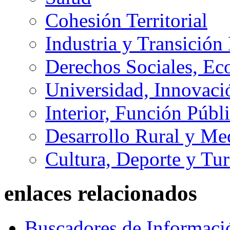
Cohesión Territorial
Industria y Transición
Derechos Sociales, Ec
Universidad, Innovaci
Interior, Función Públi
Desarrollo Rural y M
Cultura, Deporte y Tu
enlaces relacionados
Buscadores de Informaci