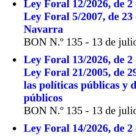
Ley Foral 12/2026, de 2 
Ley Foral 5/2007, de 23
Navarra
BON N.º 135 - 13 de juli
Ley Foral 13/2026, de 2 
Ley Foral 21/2005, de 2
las políticas públicas y 
públicos
BON N.º 135 - 13 de juli
Ley Foral 14/2026, de 2 