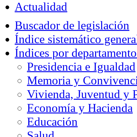
Actualidad
Buscador de legislación
Índice sistemático genera
Índices por departamento
Presidencia e Igualdad
Memoria y Convivencia
Vivienda, Juventud y P
Economía y Hacienda
Educación
Salud