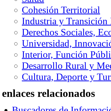
Cohesión Territorial
Industria y Transición
Derechos Sociales, Ec
Universidad, Innovaci
Interior, Función Públi
Desarrollo Rural y M
Cultura, Deporte y Tu
enlaces relacionados
Buscadores de Informaci