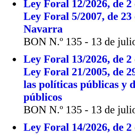
Ley Foral 12/2026, de 2 
Ley Foral 5/2007, de 23
Navarra
BON N.º 135 - 13 de juli
Ley Foral 13/2026, de 2 
Ley Foral 21/2005, de 2
las políticas públicas y 
públicos
BON N.º 135 - 13 de juli
Ley Foral 14/2026, de 2 