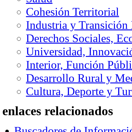
Cohesión Territorial
Industria y Transición
Derechos Sociales, Ec
Universidad, Innovaci
Interior, Función Públi
Desarrollo Rural y M
Cultura, Deporte y Tu
enlaces relacionados
Buscadores de Informaci