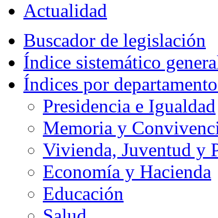
Actualidad
Buscador de legislación
Índice sistemático genera
Índices por departamento
Presidencia e Igualdad
Memoria y Convivencia
Vivienda, Juventud y P
Economía y Hacienda
Educación
Salud