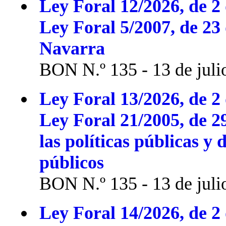
Ley Foral 12/2026, de 2 
Ley Foral 5/2007, de 23
Navarra
BON N.º 135 - 13 de juli
Ley Foral 13/2026, de 2 
Ley Foral 21/2005, de 2
las políticas públicas y 
públicos
BON N.º 135 - 13 de juli
Ley Foral 14/2026, de 2 