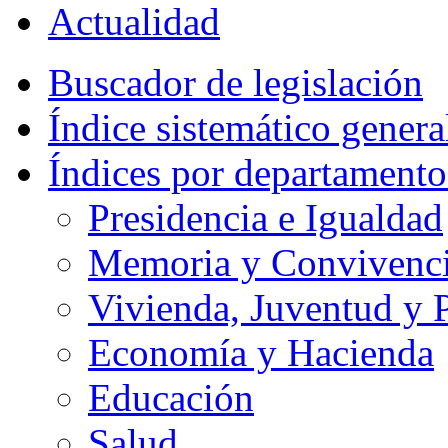
Actualidad
Buscador de legislación
Índice sistemático genera
Índices por departamento
Presidencia e Igualdad
Memoria y Convivencia
Vivienda, Juventud y P
Economía y Hacienda
Educación
Salud