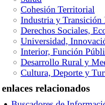
Cohesión Territorial
Industria y Transición
Derechos Sociales, Ec
Universidad, Innovaci
Interior, Función Públi
Desarrollo Rural y M
Cultura, Deporte y Tu
enlaces relacionados
Buscadores de Informaci