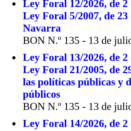
Ley Foral 12/2026, de 2 
Ley Foral 5/2007, de 23
Navarra
BON N.º 135 - 13 de juli
Ley Foral 13/2026, de 2 
Ley Foral 21/2005, de 2
las políticas públicas y 
públicos
BON N.º 135 - 13 de juli
Ley Foral 14/2026, de 2 